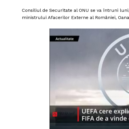
Consiliul de Securitate al ONU se va întruni luni
ministrului Afacerilor Externe al României, Oana