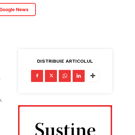
 Google News
DISTRIBUIE ARTICOLUL
a
.