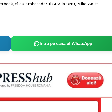
erbock, și cu ambasadorul SUA la ONU, Mike Waltz.
Intră pe canalul WhatsApp