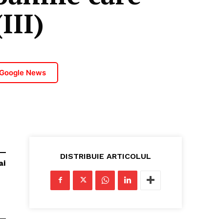
III)
 Google News
DISTRIBUIE ARTICOLUL
ai