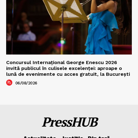
Concursul Internațional George Enescu 2026
invită publicul în culisele excelenței: aproape o
lună de evenimente cu acces gratuit, la București
06/08/2026
PressHUB