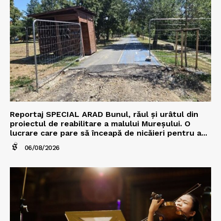
Reportaj SPECIAL ARAD Bunul, răul și urâtul din
proiectul de reabilitare a malului Mureșului. O
lucrare care pare să înceapă de nicăieri pentru a...
06/08/2026