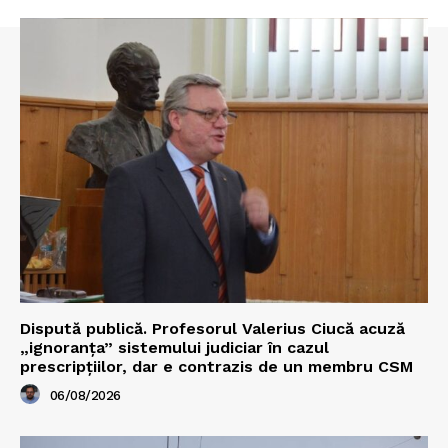
Dispută publică. Profesorul Valerius Ciucă acuză
„ignoranța” sistemului judiciar în cazul
prescripțiilor, dar e contrazis de un membru CSM
06/08/2026