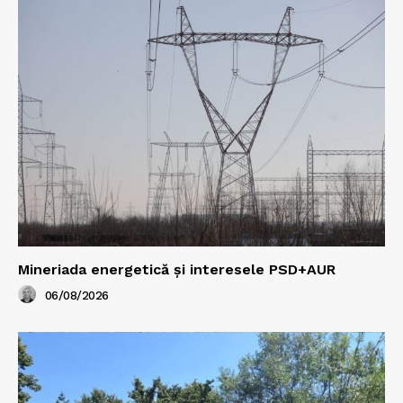
Mineriada energetică și interesele PSD+AUR
06/08/2026