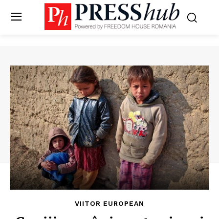
VIITOR EUROPEAN