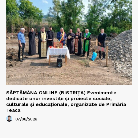
SĂPTĂMÂNA ONLINE (BISTRIȚA) Evenimente
dedicate unor investiții și proiecte sociale,
culturale și educaționale, organizate de Primăria
Teaca
07/08/2026