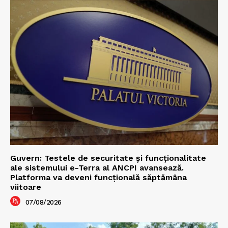
Guvern: Testele de securitate și funcționalitate
ale sistemului e-Terra al ANCPI avansează.
Platforma va deveni funcțională săptămâna
viitoare
07/08/2026