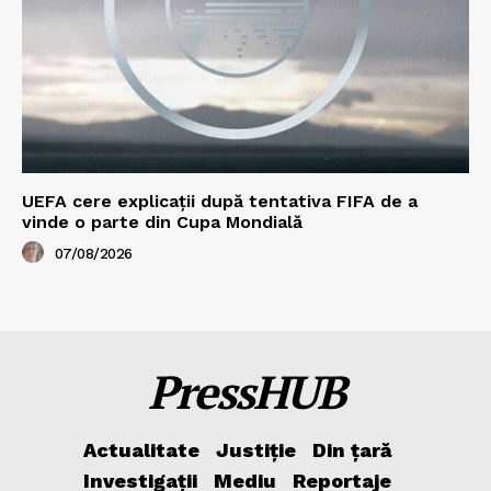
UEFA cere explicații după tentativa FIFA de a
vinde o parte din Cupa Mondială
07/08/2026
PressHUB
Actualitate
Justiție
Din țară
Investigații
Mediu
Reportaje