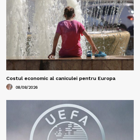
Costul economic al caniculei pentru Europa
08/08/2026