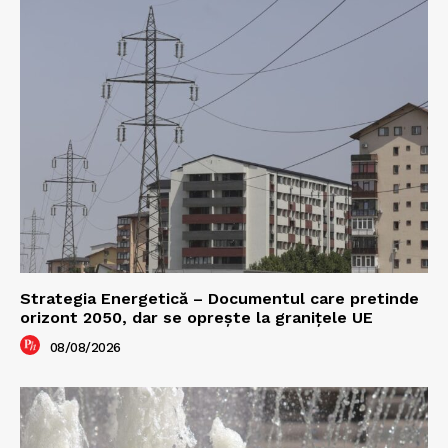
Strategia Energetică – Documentul care pretinde
orizont 2050, dar se oprește la granițele UE
08/08/2026