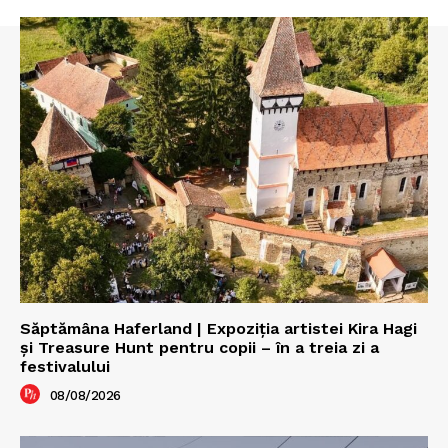
Săptămâna Haferland | Expoziţia artistei Kira Hagi
şi Treasure Hunt pentru copii – în a treia zi a
festivalului
08/08/2026