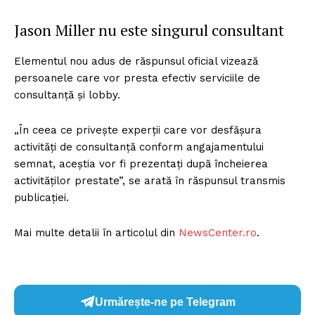
Jason Miller nu este singurul consultant
Elementul nou adus de răspunsul oficial vizează
persoanele care vor presta efectiv serviciile de
consultanță și lobby.
„În ceea ce privește experții care vor desfășura
activități de consultanță conform angajamentului
semnat, aceștia vor fi prezentați după încheierea
activităților prestate”, se arată în răspunsul transmis
publicației.
Mai multe detalii în articolul din
NewsCenter.ro
.
Urmărește-ne pe Telegram