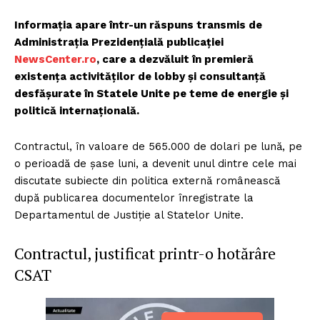
Informația apare într-un răspuns transmis de
Administrația Prezidențială publicației
NewsCenter.ro
, care a dezvăluit în premieră
existența activităților de lobby și consultanță
desfășurate în Statele Unite pe teme de energie și
politică internațională.
Contractul, în valoare de 565.000 de dolari pe lună, pe
o perioadă de șase luni, a devenit unul dintre cele mai
discutate subiecte din politica externă românească
după publicarea documentelor înregistrate la
Departamentul de Justiție al Statelor Unite.
Contractul, justificat printr-o hotărâre
CSAT