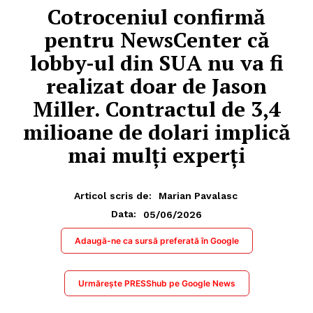
Cotroceniul confirmă
pentru NewsCenter că
lobby-ul din SUA nu va fi
realizat doar de Jason
Miller. Contractul de 3,4
milioane de dolari implică
mai mulți experți
Articol scris de:
Marian Pavalasc
05/06/2026
Data:
Adaugă-ne ca sursă preferată în Google
Urmărește PRESShub pe Google News