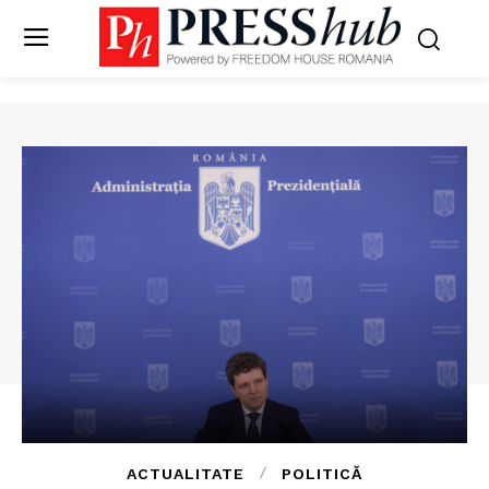
ACTUALITATE
POLITICĂ