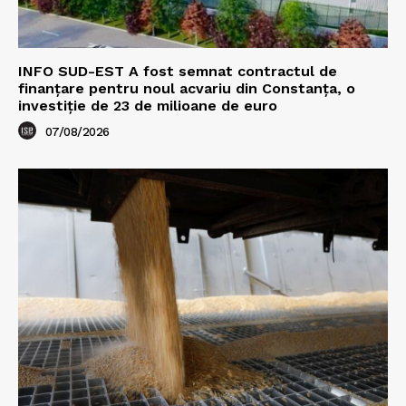
INFO SUD-EST A fost semnat contractul de
finanțare pentru noul acvariu din Constanța, o
investiție de 23 de milioane de euro
07/08/2026