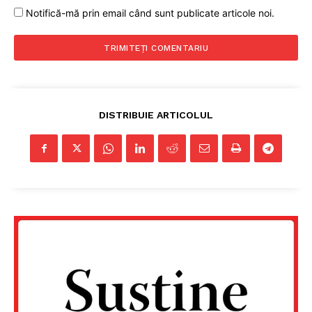
Notifică-mă prin email când sunt publicate articole noi.
DISTRIBUIE ARTICOLUL