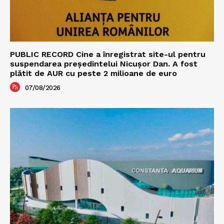
PUBLIC RECORD Cine a înregistrat site-ul pentru
suspendarea președintelui Nicușor Dan. A fost
plătit de AUR cu peste 2 milioane de euro
07/08/2026