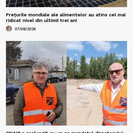
Prețurile mondiale ale alimentelor au atins cel mai
ridicat nivel din ultimii trei ani
07/08/2026