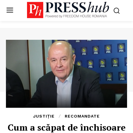
JUSTIȚIE
RECOMANDATE
Cum a scăpat de închisoare