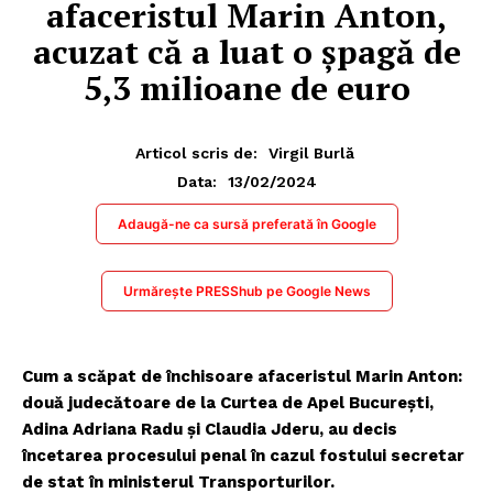
afaceristul Marin Anton,
acuzat că a luat o șpagă de
5,3 milioane de euro
Articol scris de:
Virgil Burlă
13/02/2024
Data:
Adaugă-ne ca sursă preferată în Google
Urmărește PRESShub pe Google News
Cum a scăpat de închisoare afaceristul Marin Anton:
două judecătoare de la Curtea de Apel București,
Adina Adriana Radu și Claudia Jderu, au decis
încetarea procesului penal în cazul fostului secretar
de stat în ministerul Transporturilor.