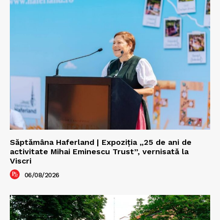
Săptămâna Haferland | Expoziţia „25 de ani de
activitate Mihai Eminescu Trust”, vernisată la
Viscri
06/08/2026