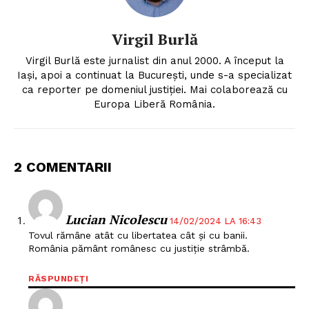
Virgil Burlă
Virgil Burlă este jurnalist din anul 2000. A început la
Iași, apoi a continuat la București, unde s-a specializat
ca reporter pe domeniul justiției. Mai colaborează cu
Europa Liberă România.
2 COMENTARII
Lucian Nicolescu
14/02/2024 LA 16:43
Tovul rămâne atât cu libertatea cât și cu banii.
România pământ românesc cu justiție strâmbă.
RĂSPUNDEȚI