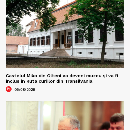
Castelul Miko din Olteni va deveni muzeu şi va fi
inclus în Ruta curiilor din Transilvania
06/08/2026