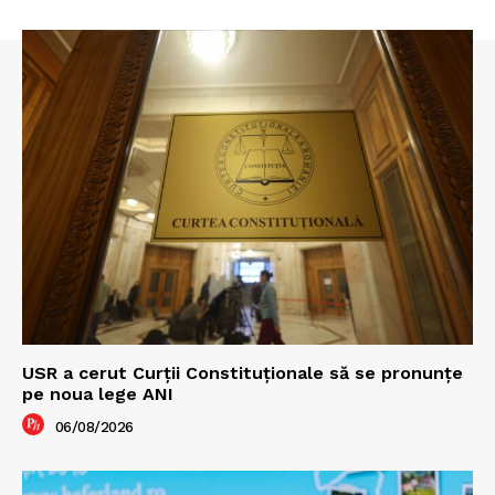
USR a cerut Curții Constituționale să se pronunțe
pe noua lege ANI
06/08/2026