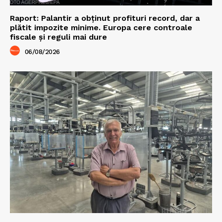
Raport: Palantir a obținut profituri record, dar a
plătit impozite minime. Europa cere controale
fiscale și reguli mai dure
06/08/2026