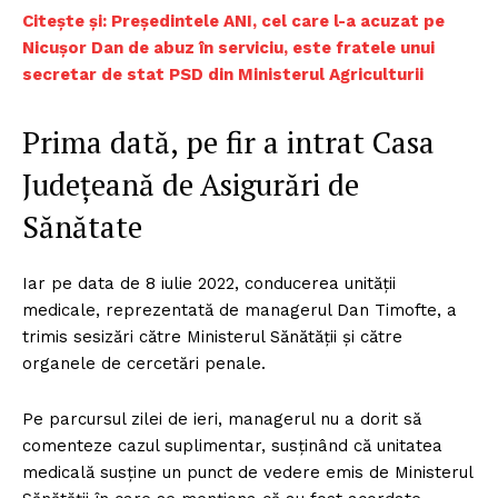
Citește și: Președintele ANI, cel care l-a acuzat pe
Nicușor Dan de abuz în serviciu, este fratele unui
secretar de stat PSD din Ministerul Agriculturii
Prima dată, pe fir a intrat Casa
Județeană de Asigurări de
Sănătate
Iar pe data de 8 iulie 2022, conducerea unității
medicale, reprezentată de managerul Dan Timofte, a
trimis sesizări către Ministerul Sănătății și către
organele de cercetări penale.
Pe parcursul zilei de ieri, managerul nu a dorit să
comenteze cazul suplimentar, susținând că unitatea
medicală susține un punct de vedere emis de Ministerul