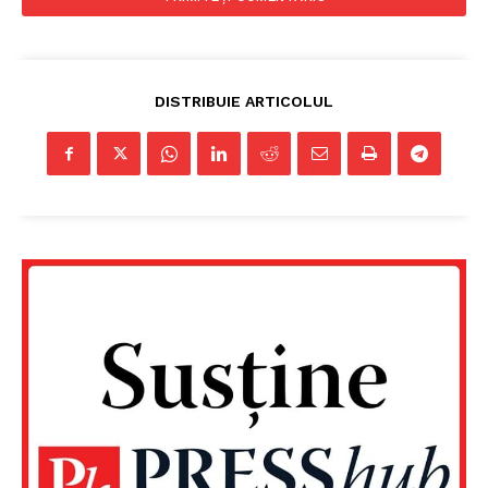
DISTRIBUIE ARTICOLUL