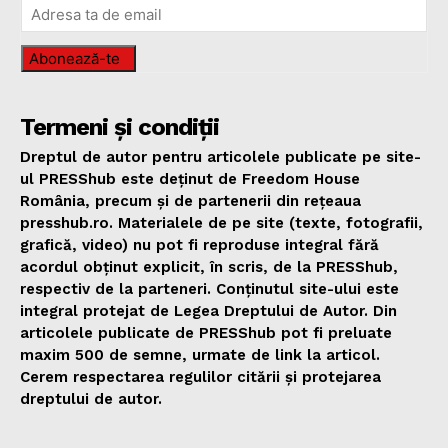
Abonează-te
Termeni și condiții
Dreptul de autor pentru articolele publicate pe site-
ul PRESShub este deținut de Freedom House
România, precum și de partenerii din rețeaua
presshub.ro. Materialele de pe site (texte, fotografii,
grafică, video) nu pot fi reproduse integral fără
acordul obținut explicit, în scris, de la PRESShub,
respectiv de la parteneri. Conținutul site-ului este
integral protejat de Legea Dreptului de Autor. Din
articolele publicate de PRESShub pot fi preluate
maxim 500 de semne, urmate de link la articol.
Cerem respectarea regulilor citării și protejarea
dreptului de autor.