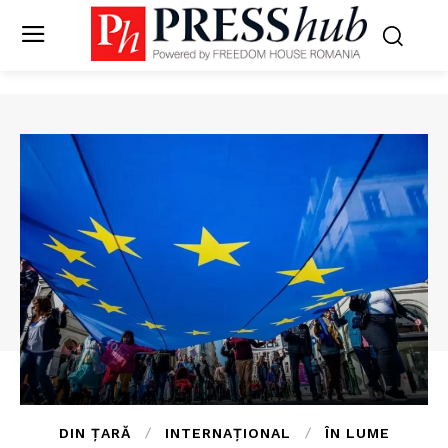
DIN ȚARĂ
INTERNAȚIONAL
ÎN LUME