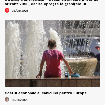
orizont 2050, dar se oprește la granițele UE
08/08/2026
Costul economic al caniculei pentru Europa
08/08/2026