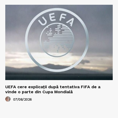
UEFA cere explicații după tentativa FIFA de a
vinde o parte din Cupa Mondială
07/08/2026