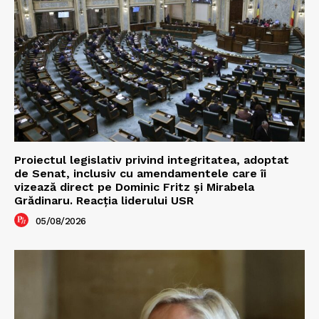
Proiectul legislativ privind integritatea, adoptat
de Senat, inclusiv cu amendamentele care îi
vizează direct pe Dominic Fritz și Mirabela
Grădinaru. Reacția liderului USR
05/08/2026