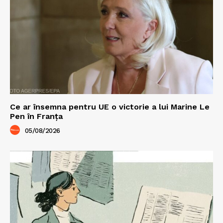
Ce ar însemna pentru UE o victorie a lui Marine Le
Pen în Franța
05/08/2026