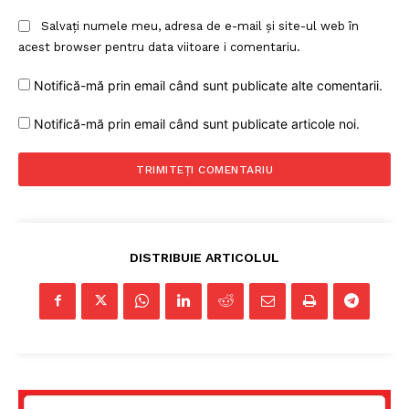
Salvați numele meu, adresa de e-mail și site-ul web în
acest browser pentru data viitoare i comentariu.
Notifică-mă prin email când sunt publicate alte comentarii.
Notifică-mă prin email când sunt publicate articole noi.
DISTRIBUIE ARTICOLUL
Un proiect
FREEDOM HOUSE ROMÂNIA