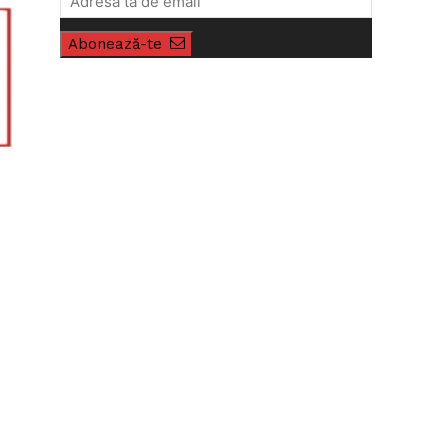
Abonează-te