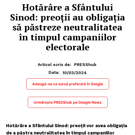
Hotărâre a Sfântului
Sinod: preoții au obligația
să păstreze neutralitatea
în timpul campaniilor
electorale
Articol scris de:
PRESShub
10/03/2024
Data:
Adaugă-ne ca sursă preferată în Google
Urmărește PRESShub pe Google News
Hotărâre a Sfântului Sinod: preoţii vor avea obligaţia
de a păstra neutralitatea în timpul campaniilor