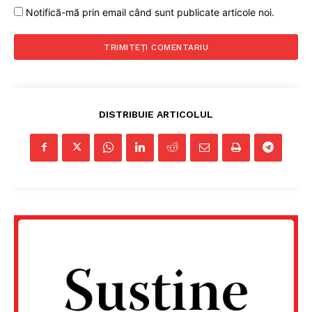
Notifică-mă prin email când sunt publicate articole noi.
DISTRIBUIE ARTICOLUL