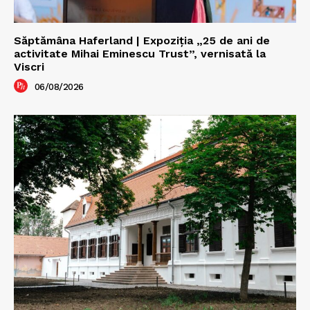
Săptămâna Haferland | Expoziţia „25 de ani de
activitate Mihai Eminescu Trust”, vernisată la
Viscri
06/08/2026