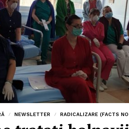
RĂ
NEWSLETTER
RADICALIZARE (FACTS NO