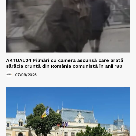
AKTUAL24 Filmări cu camera ascunsă care arată
sărăcia cruntă din România comunistă în anii ’80
07/08/2026