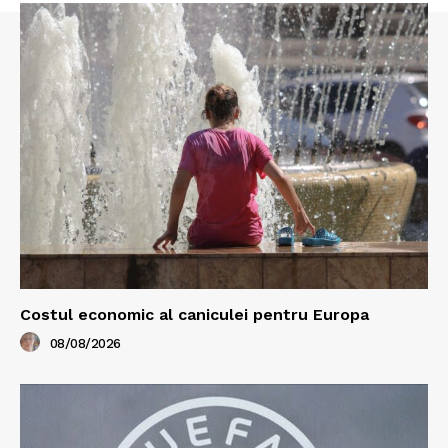
Costul economic al caniculei pentru Europa
08/08/2026