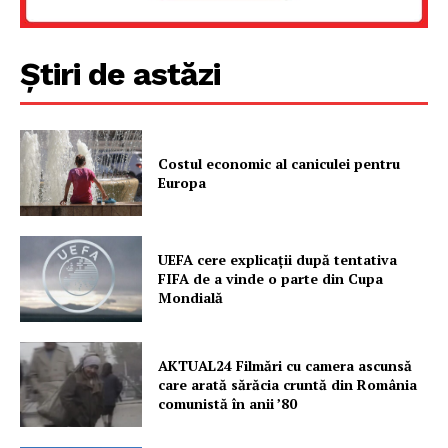
Știri de astăzi
Costul economic al caniculei pentru
Europa
UEFA cere explicații după tentativa
FIFA de a vinde o parte din Cupa
Mondială
AKTUAL24 Filmări cu camera ascunsă
care arată sărăcia cruntă din România
comunistă în anii ’80