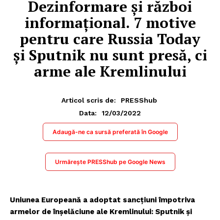
Dezinformare și război
informațional. 7 motive
pentru care Russia Today
și Sputnik nu sunt presă, ci
arme ale Kremlinului
Articol scris de:
PRESShub
12/03/2022
Data:
Adaugă-ne ca sursă preferată în Google
Urmărește PRESShub pe Google News
Uniunea Europeană a adoptat sancțiuni împotriva
armelor de înșelăciune ale Kremlinului: Sputnik și