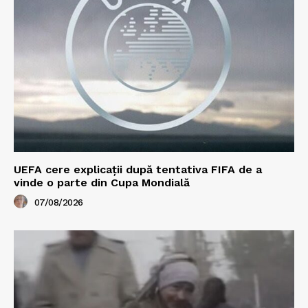
UEFA cere explicații după tentativa FIFA de a
vinde o parte din Cupa Mondială
07/08/2026