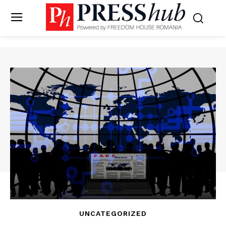
UNCATEGORIZED