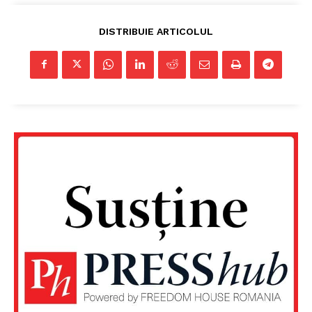
DISTRIBUIE ARTICOLUL