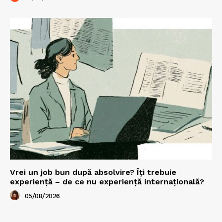
Vrei un job bun după absolvire? Îți trebuie
experiență – de ce nu experiență internațională?
05/08/2026