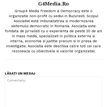
G4Media.ro
Group4 Media Freedom & Democracy este o
organizatie non-profit cu sediul in Bucuresti. Scopul
Asociatiei este imbunatatirea si modernizarea
sistemului democratic in Romania. Asociatia este
fondata de jurnalisti cu o experienta de peste 20 de ani
in mass media, specializati in politica externa si
interna, economie si justitie precum si in presa de
investigatie. Asociatia este deschisa catre toti cei care
rezoneaza cu obiectivele si valorile organizatiei.
LĂSAȚI UN MESAJ