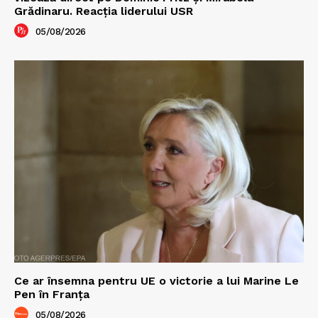
Grădinaru. Reacția liderului USR
05/08/2026
Ce ar însemna pentru UE o victorie a lui Marine Le
Pen în Franța
05/08/2026