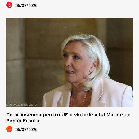
05/08/2026
Ce ar însemna pentru UE o victorie a lui Marine Le
Pen în Franța
05/08/2026