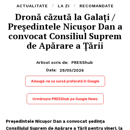
ACTUALITATE
LA ZI
RECOMANDATE
Dronă căzută la Galați /
Președintele Nicușor Dan a
convocat Consiliul Suprem
de Apărare a Țării
Articol scris de:
PRESShub
29/05/2026
Data:
Adaugă-ne ca sursă preferată în Google
Urmărește PRESShub pe Google News
Președintele Nicușor Dan a convocat ședința
Consiliului Suprem de Apărare a Țării pentru vineri, la