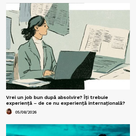
Vrei un job bun după absolvire? Îți trebuie
experiență – de ce nu experiență internațională?
05/08/2026