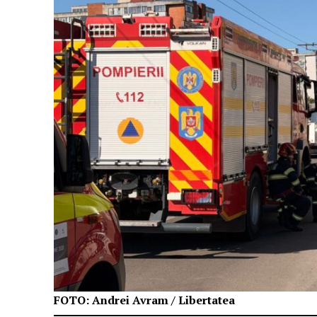
FOTO: Andrei Avram / Libertatea