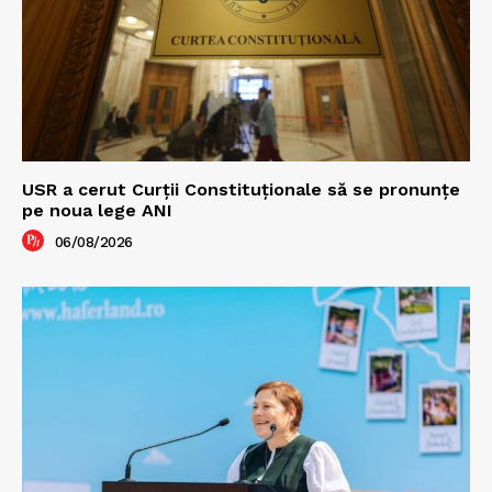
USR a cerut Curții Constituționale să se pronunțe
pe noua lege ANI
06/08/2026