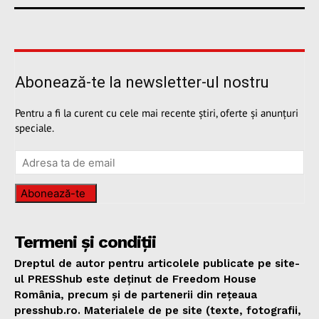
Abonează-te la newsletter-ul nostru
Pentru a fi la curent cu cele mai recente știri, oferte și anunțuri
speciale.
Abonează-te
Termeni și condiții
Dreptul de autor pentru articolele publicate pe site-
ul PRESShub este deținut de Freedom House
România, precum și de partenerii din rețeaua
presshub.ro. Materialele de pe site (texte, fotografii,