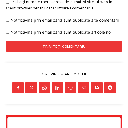
Salvați numele meu, adresa de e-mail și site-ul web în
acest browser pentru data viitoare i comentariu.
Notifică-mă prin email când sunt publicate alte comentarii.
Notifică-mă prin email când sunt publicate articole noi.
DISTRIBUIE ARTICOLUL