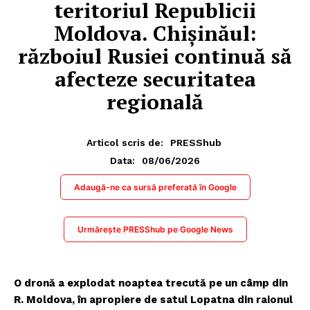
teritoriul Republicii
Moldova. Chișinăul:
războiul Rusiei continuă să
afecteze securitatea
regională
Articol scris de:
PRESShub
08/06/2026
Data:
Adaugă-ne ca sursă preferată în Google
Urmărește PRESShub pe Google News
O dronă a explodat noaptea trecută pe un câmp din
R. Moldova, în apropiere de satul Lopatna din raionul