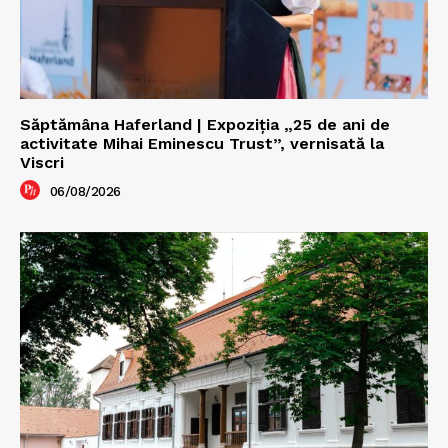
Săptămâna Haferland | Expoziţia „25 de ani de
activitate Mihai Eminescu Trust”, vernisată la
Viscri
06/08/2026