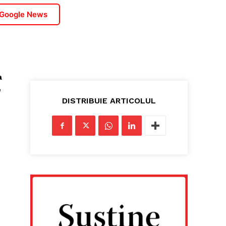
 Google News
a
e
DISTRIBUIE ARTICOLUL