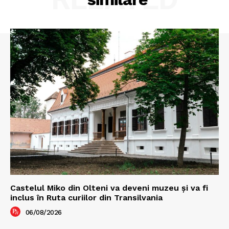
Castelul Miko din Olteni va deveni muzeu şi va fi
inclus în Ruta curiilor din Transilvania
06/08/2026