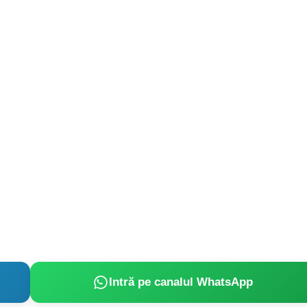
Intră pe canalul WhatsApp