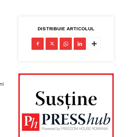
DISTRIBUIE ARTICOLUL
ni