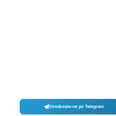
Urmărește-ne pe Telegram