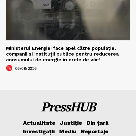
Ministerul Energiei face apel către populație,
companii și instituții publice pentru reducerea
consumului de energie în orele de vârf
06/08/2026
PressHUB
Actualitate
Justiție
Din țară
Investigații
Mediu
Reportaje