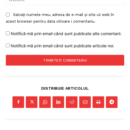
Salvați numele meu, adresa de e-mail și site-ul web în
acest browser pentru data viitoare i comentariu.
Notifică-mă prin email când sunt publicate alte comentarii.
Notifică-mă prin email când sunt publicate articole noi.
DISTRIBUIE ARTICOLUL