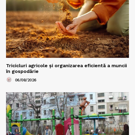
Tricicluri agricole și organizarea eficientă a muncii
în gospodărie
06/08/2026