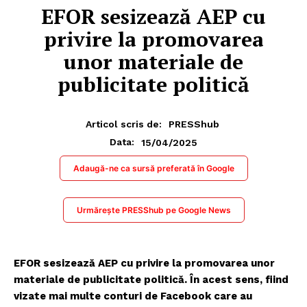
EFOR sesizează AEP cu
privire la promovarea
unor materiale de
publicitate politică
Articol scris de:
PRESShub
15/04/2025
Data:
Adaugă-ne ca sursă preferată în Google
Urmărește PRESShub pe Google News
EFOR sesizează AEP cu privire la promovarea unor
materiale de publicitate politică. În acest sens, fiind
vizate mai multe conturi de Facebook care au