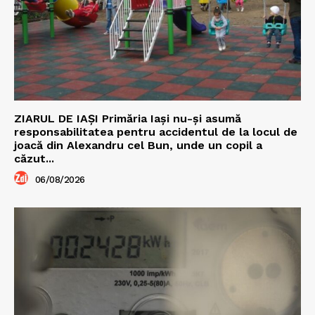
ZIARUL DE IAȘI Primăria Iași nu-și asumă
responsabilitatea pentru accidentul de la locul de
joacă din Alexandru cel Bun, unde un copil a
căzut...
06/08/2026