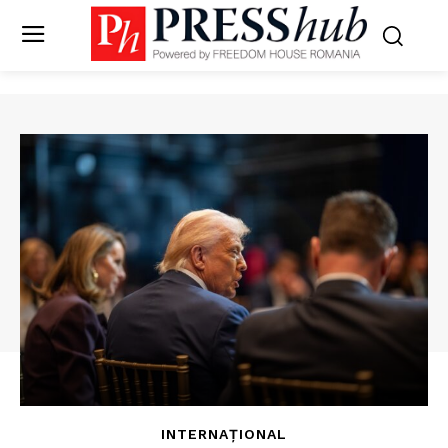
INTERNAȚIONAL