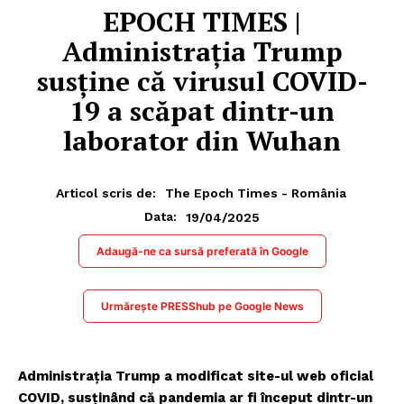
EPOCH TIMES |
Administrația Trump
susține că virusul COVID-
19 a scăpat dintr-un
laborator din Wuhan
Articol scris de:
The Epoch Times - România
19/04/2025
Data:
Adaugă-ne ca sursă preferată în Google
Urmărește PRESShub pe Google News
Administrația Trump a modificat site-ul web oficial
COVID, susținând că pandemia ar fi început dintr-un