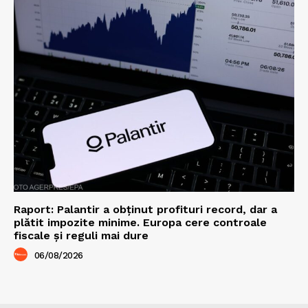
Raport: Palantir a obținut profituri record, dar a
plătit impozite minime. Europa cere controale
fiscale și reguli mai dure
06/08/2026