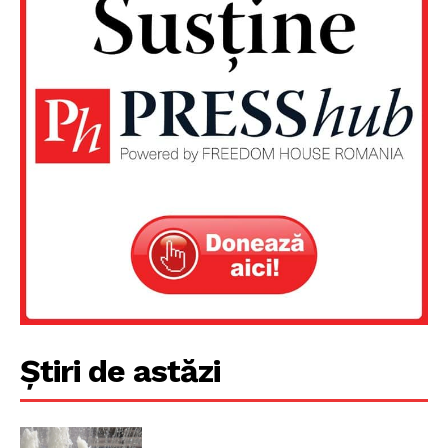
Știri de astăzi