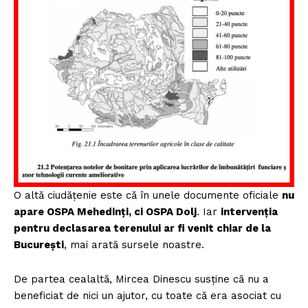
O altă ciudățenie este că în unele documente oficiale
nu
apare OSPA Mehedinți, ci OSPA Dolj
. Iar
intervenția
pentru declasarea terenului ar fi venit chiar de la
București
, mai arată sursele noastre.
De partea cealaltă, Mircea Dinescu susține că nu a
beneficiat de nici un ajutor, cu toate că era asociat cu