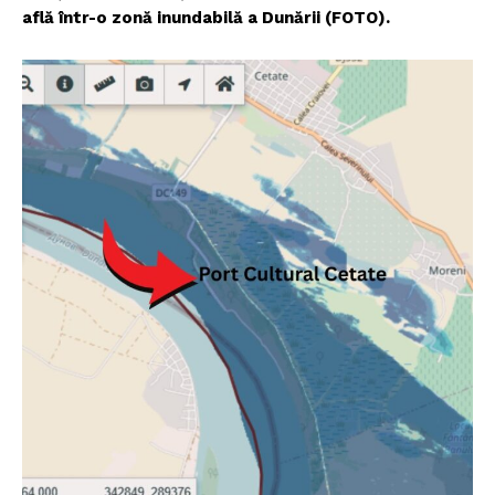
află într-o zonă inundabilă a Dunării (FOTO).