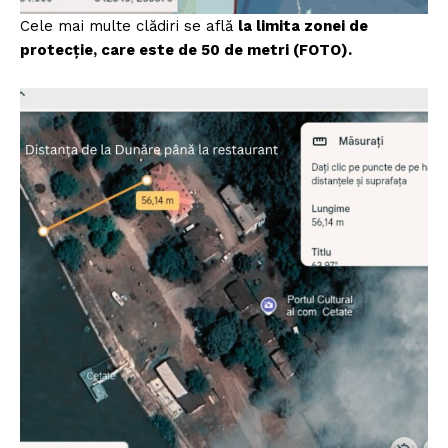
Cele mai multe clădiri se află
la limita zonei de
protecție, care este de 50 de metri (FOTO).