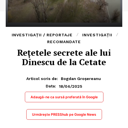
INVESTIGAȚII / REPORTAJE
INVESTIGAȚII
RECOMANDATE
Rețetele secrete ale lui
Dinescu de la Cetate
Articol scris de:
Bogdan Groșereanu
18/04/2025
Data:
Adaugă-ne ca sursă preferată în Google
Urmărește PRESShub pe Google News