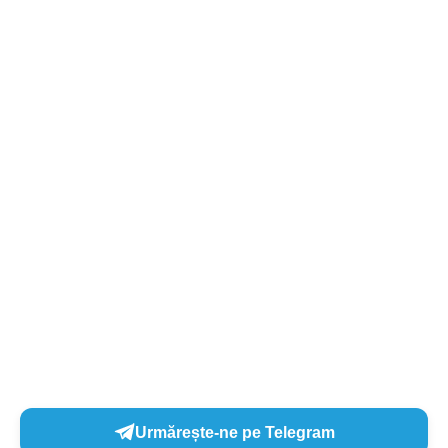
Urmărește-ne pe Telegram