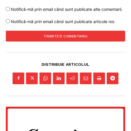
Notifică-mă prin email când sunt publicate alte comentarii.
Notifică-mă prin email când sunt publicate articole noi.
DISTRIBUIE ARTICOLUL