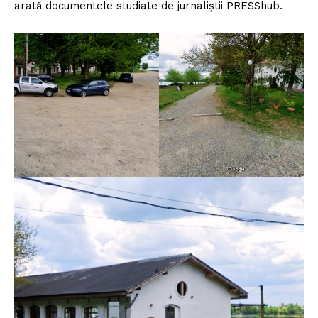
arată documentele studiate de jurnaliștii PRESShub.