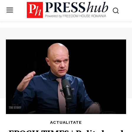
ACTUALITATE