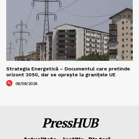
Strategia Energetică – Documentul care pretinde
orizont 2050, dar se oprește la granițele UE
08/08/2026
PressHUB