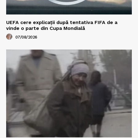
UEFA cere explicații după tentativa FIFA de a
vinde o parte din Cupa Mondială
07/08/2026