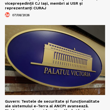
vicepreședinții CJ Iași, membri ai USR și
reprezentanți CURAJ
07/08/2026
Guvern: Testele de securitate și funcționalitate
ale sistemului e-Terra al ANCPI avansează.