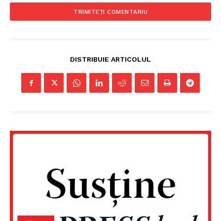
DISTRIBUIE ARTICOLUL