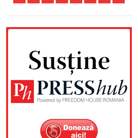
Rețea
Contact