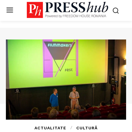
ACTUALITATE
CULTURĂ