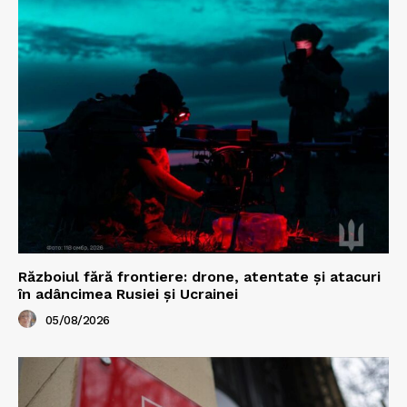
Războiul fără frontiere: drone, atentate și atacuri
în adâncimea Rusiei și Ucrainei
05/08/2026