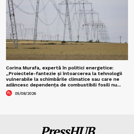
Corina Murafa, expertă în politici energetice:
„Proiectele-fantezie și întoarcerea la tehnologii
vulnerabile la schimbările climatice sau care ne
adâncesc dependența de combustibili fosili nu...
05/08/2026
PressHUB