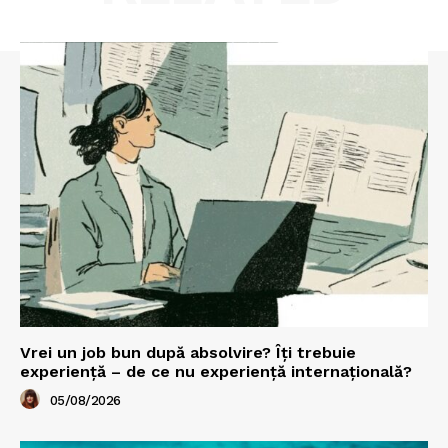
Vrei un job bun după absolvire? Îți trebuie
experiență – de ce nu experiență internațională?
05/08/2026