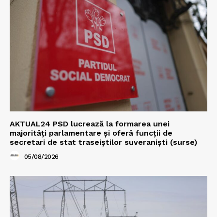
AKTUAL24 PSD lucrează la formarea unei
majorităţi parlamentare și oferă funcții de
secretari de stat traseiștilor suveraniști (surse)
05/08/2026