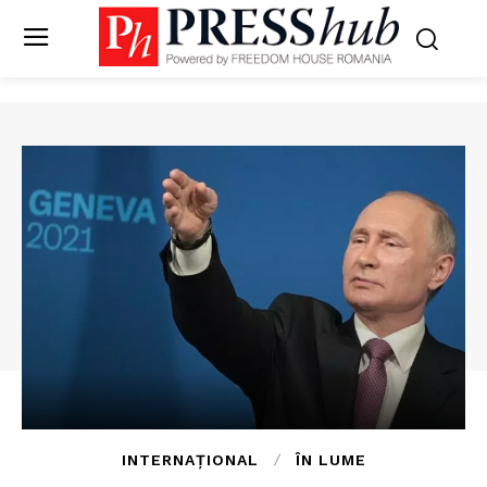
INTERNAȚIONAL
ÎN LUME