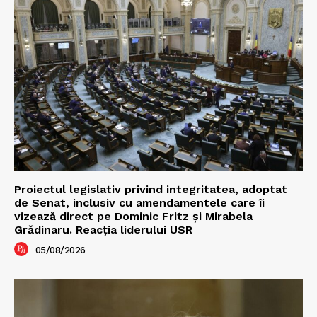
Proiectul legislativ privind integritatea, adoptat
de Senat, inclusiv cu amendamentele care îi
vizează direct pe Dominic Fritz și Mirabela
Grădinaru. Reacția liderului USR
05/08/2026