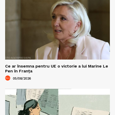
Ce ar însemna pentru UE o victorie a lui Marine Le
Pen în Franța
05/08/2026