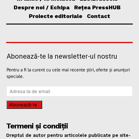
Despre noi / Echipa
Rețea PressHUB
Proiecte editoriale
Contact
Abonează-te la newsletter-ul nostru
Pentru a fi la curent cu cele mai recente știri, oferte și anunțuri
speciale.
Abonează-te
Termeni și condiții
Dreptul de autor pentru articolele publicate pe site-