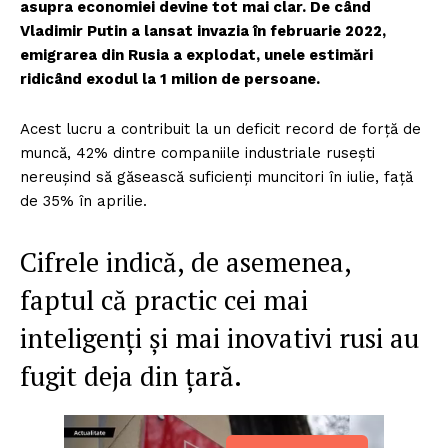
asupra economiei devine tot mai clar. De când
Vladimir Putin a lansat invazia în februarie 2022,
emigrarea din Rusia a explodat, unele estimări
ridicând exodul la 1 milion de persoane.
Acest lucru a contribuit la un deficit record de forță de
muncă, 42% dintre companiile industriale rusești
nereușind să găsească suficienți muncitori în iulie, față
de 35% în aprilie.
Cifrele indică, de asemenea,
faptul că practic cei mai
inteligenți și mai inovativi rusi au
fugit deja din țară.