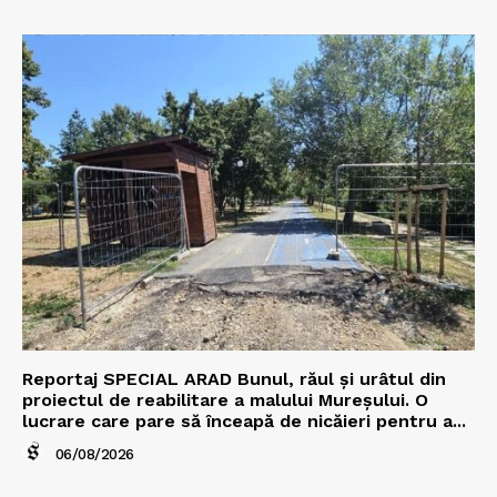
Reportaj SPECIAL ARAD Bunul, răul și urâtul din
proiectul de reabilitare a malului Mureșului. O
lucrare care pare să înceapă de nicăieri pentru a...
06/08/2026