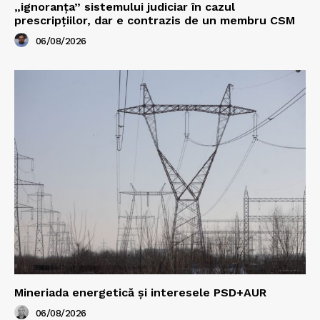
„ignoranța” sistemului judiciar în cazul
prescripțiilor, dar e contrazis de un membru CSM
06/08/2026
Mineriada energetică și interesele PSD+AUR
06/08/2026