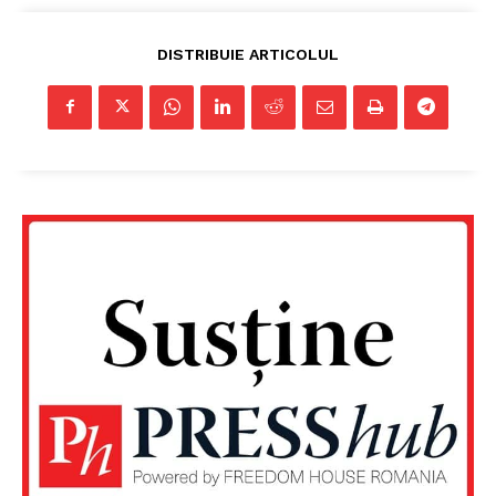
DISTRIBUIE ARTICOLUL