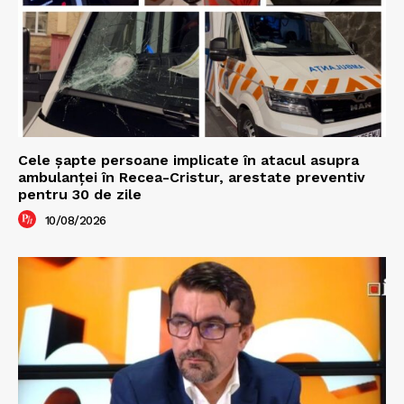
Cele şapte persoane implicate în atacul asupra
ambulanţei în Recea-Cristur, arestate preventiv
pentru 30 de zile
10/08/2026