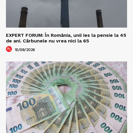
EXPERT FORUM: În România, unii ies la pensie la 45
de ani. Cărbunele nu vrea nici la 65
10/08/2026