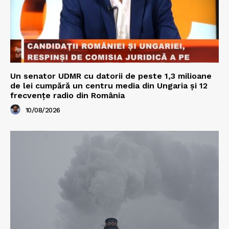
Un senator UDMR cu datorii de peste 1,3 milioane
de lei cumpără un centru media din Ungaria și 12
frecvențe radio din România
10/08/2026