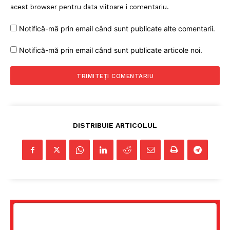
acest browser pentru data viitoare i comentariu.
Notifică-mă prin email când sunt publicate alte comentarii.
Notifică-mă prin email când sunt publicate articole noi.
DISTRIBUIE ARTICOLUL