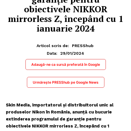
obiectivele NIKKOR
mirrorless Z, începând cu 1
ianuarie 2024
Articol scris de:
PRESShub
29/01/2024
Data:
Adaugă-ne ca sursă preferată în Google
Urmărește PRESShub pe Google News
Skin Media, importatorul și distribuitorul unic al
produselor Nikon în România, anunță cu bucurie
extinderea programului de garanție pentru
obiectivele NIKKOR mirrorless Z, începând cu 1