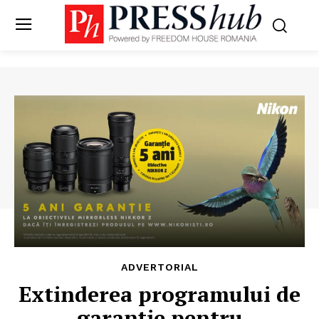
ADVERTORIAL
Extinderea programului de
garanție pentru