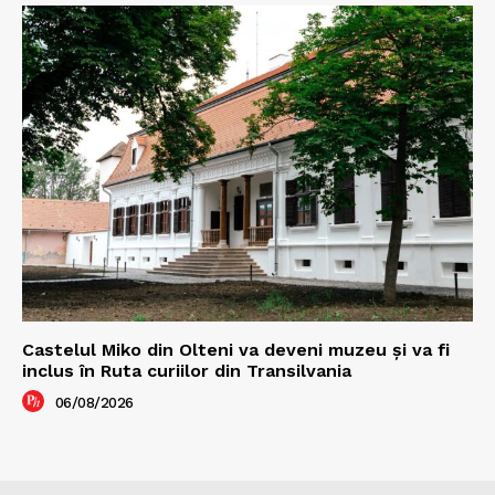
Castelul Miko din Olteni va deveni muzeu şi va fi
inclus în Ruta curiilor din Transilvania
06/08/2026