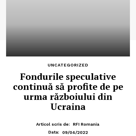
UNCATEGORIZED
Fondurile speculative
continuă să profite de pe
urma războiului din
Ucraina
Articol scris de:
RFI Romania
09/04/2022
Data: