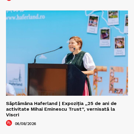
Săptămâna Haferland | Expoziţia „25 de ani de
activitate Mihai Eminescu Trust”, vernisată la
Viscri
06/08/2026