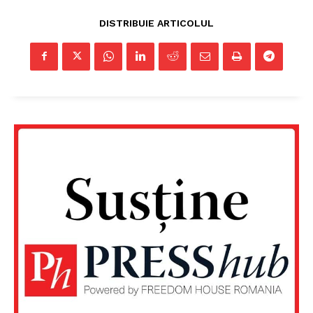
DISTRIBUIE ARTICOLUL