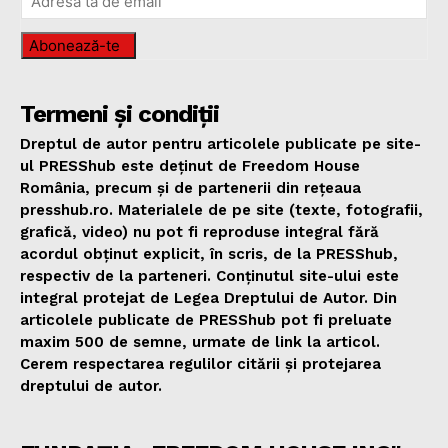
Abonează-te
Termeni și condiții
Dreptul de autor pentru articolele publicate pe site-
ul PRESShub este deținut de Freedom House
România, precum și de partenerii din rețeaua
presshub.ro. Materialele de pe site (texte, fotografii,
grafică, video) nu pot fi reproduse integral fără
acordul obținut explicit, în scris, de la PRESShub,
respectiv de la parteneri. Conținutul site-ului este
integral protejat de Legea Dreptului de Autor. Din
articolele publicate de PRESShub pot fi preluate
maxim 500 de semne, urmate de link la articol.
Cerem respectarea regulilor citării și protejarea
dreptului de autor.