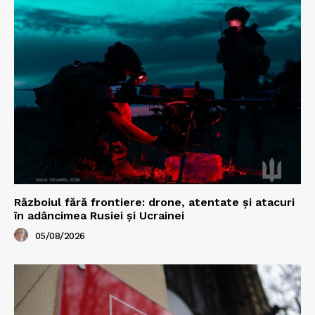
Războiul fără frontiere: drone, atentate și atacuri
în adâncimea Rusiei și Ucrainei
05/08/2026