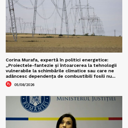
Corina Murafa, expertă în politici energetice:
„Proiectele-fantezie și întoarcerea la tehnologii
vulnerabile la schimbările climatice sau care ne
adâncesc dependența de combustibili fosili nu...
05/08/2026