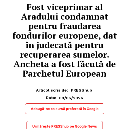
Fost viceprimar al
Aradului condamnat
pentru fraudarea
fondurilor europene, dat
în judecată pentru
recuperarea sumelor.
Ancheta a fost făcută de
Parchetul European
Articol scris de:
PRESShub
09/06/2026
Data:
Adaugă-ne ca sursă preferată în Google
Urmărește PRESShub pe Google News