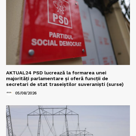
AKTUAL24 PSD lucrează la formarea unei
majorităţi parlamentare și oferă funcții de
secretari de stat traseiștilor suveraniști (surse)
05/08/2026