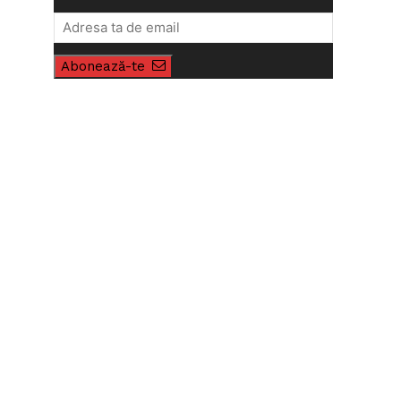
Abonează-te