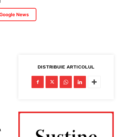
1
 Google News
DISTRIBUIE ARTICOLUL
a