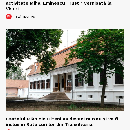
activitate Mihai Eminescu Trust”, vernisată la
Viscri
06/08/2026
Castelul Miko din Olteni va deveni muzeu şi va fi
inclus în Ruta curiilor din Transilvania