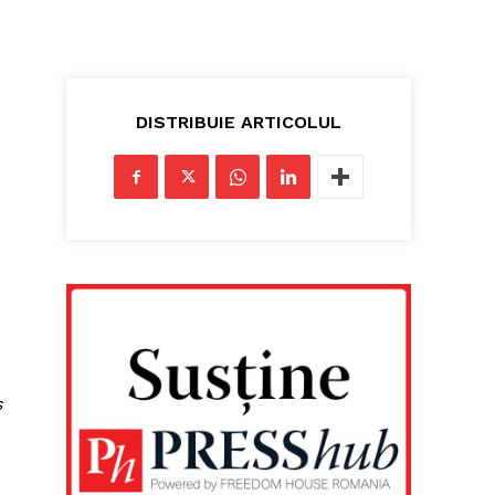
DISTRIBUIE ARTICOLUL
s