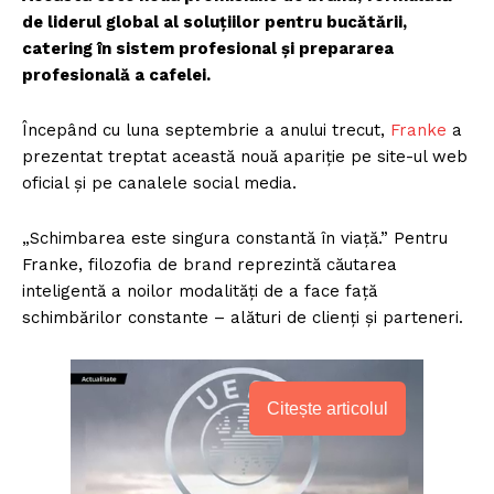
de liderul global al soluțiilor pentru bucătării,
catering în sistem profesional și prepararea
profesională a cafelei.
Începând cu luna septembrie a anului trecut,
Franke
a
prezentat treptat această nouă apariție pe site-ul web
oficial și pe canalele social media.
„Schimbarea este singura constantă în viață.” Pentru
Franke, filozofia de brand reprezintă căutarea
inteligentă a noilor modalități de a face față
schimbărilor constante – alături de clienți și parteneri.
Citește articolul