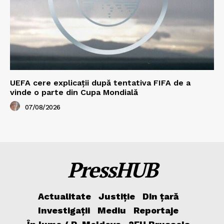
UEFA cere explicații după tentativa FIFA de a
vinde o parte din Cupa Mondială
07/08/2026
PressHUB
Actualitate
Justiție
Din țară
Investigații
Mediu
Reportaje