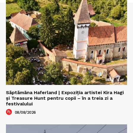
Săptămâna Haferland | Expoziţia artistei Kira Hagi
şi Treasure Hunt pentru copii – în a treia zi a
festivalului
08/08/2026