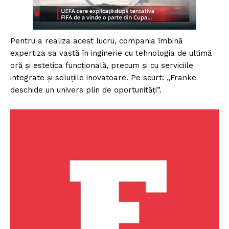
Pentru a realiza acest lucru, compania îmbină
expertiza sa vastă în inginerie cu tehnologia de ultimă
oră și estetica funcțională, precum și cu serviciile
integrate și soluțiile inovatoare. Pe scurt: „Franke
deschide un univers plin de oportunități”.