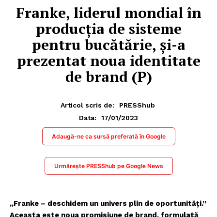
Franke, liderul mondial în
producția de sisteme
pentru bucătărie, și-a
prezentat noua identitate
de brand (P)
Articol scris de:
PRESShub
17/01/2023
Data:
Adaugă-ne ca sursă preferată în Google
Urmărește PRESShub pe Google News
„Franke – deschidem un univers plin de oportunități.”
Aceasta este noua promisiune de brand, formulată