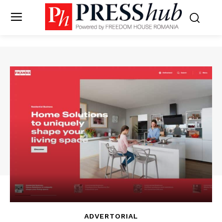
ADVERTORIAL