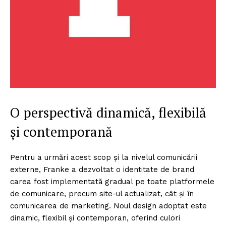
O perspectivă dinamică, flexibilă
și contemporană
Pentru a urmări acest scop și la nivelul comunicării
externe, Franke a dezvoltat o identitate de brand
carea fost implementată gradual pe toate platformele
de comunicare, precum site-ul actualizat, cât și în
comunicarea de marketing. Noul design adoptat este
dinamic, flexibil și contemporan, oferind culori