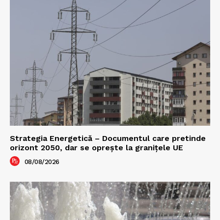
Strategia Energetică – Documentul care pretinde
orizont 2050, dar se oprește la granițele UE
08/08/2026