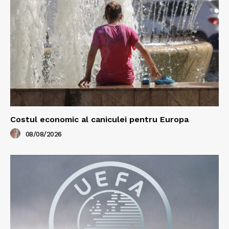
Costul economic al caniculei pentru Europa
08/08/2026