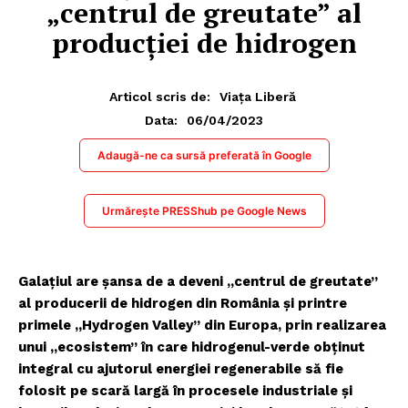
„centrul de greutate” al
producției de hidrogen
Articol scris de:
Viața Liberă
06/04/2023
Data:
Adaugă-ne ca sursă preferată în Google
Urmărește PRESShub pe Google News
Galațiul are șansa de a deveni „centrul de greutate”
al producerii de hidrogen din România și printre
primele „Hydrogen Valley” din Europa, prin realizarea
unui „ecosistem” în care hidrogenul-verde obținut
integral cu ajutorul energiei regenerabile să fie
folosit pe scară largă în procesele industriale și