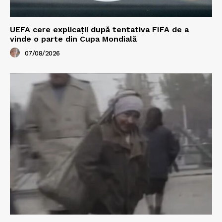
UEFA cere explicații după tentativa FIFA de a
vinde o parte din Cupa Mondială
07/08/2026