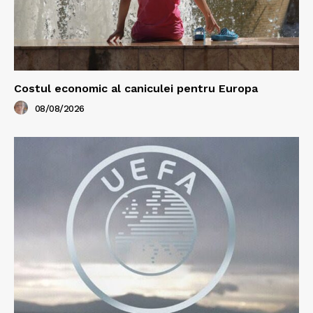
Costul economic al caniculei pentru Europa
08/08/2026