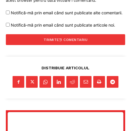
acest browser pentru data viitoare i comentariu.
Notifică-mă prin email când sunt publicate alte comentarii.
Notifică-mă prin email când sunt publicate articole noi.
DISTRIBUIE ARTICOLUL