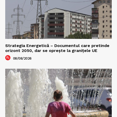
Strategia Energetică – Documentul care pretinde
orizont 2050, dar se oprește la granițele UE
08/08/2026