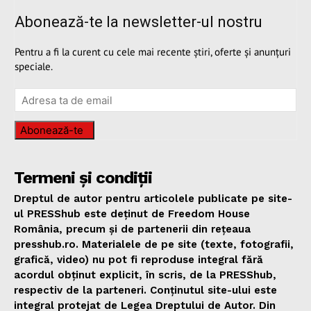
Abonează-te la newsletter-ul nostru
Pentru a fi la curent cu cele mai recente știri, oferte și anunțuri
speciale.
Abonează-te
Termeni și condiții
Dreptul de autor pentru articolele publicate pe site-
ul PRESShub este deținut de Freedom House
România, precum și de partenerii din rețeaua
presshub.ro. Materialele de pe site (texte, fotografii,
grafică, video) nu pot fi reproduse integral fără
acordul obținut explicit, în scris, de la PRESShub,
respectiv de la parteneri. Conținutul site-ului este
integral protejat de Legea Dreptului de Autor. Din