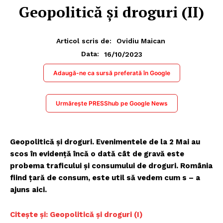
Geopolitică și droguri (II)
Articol scris de:
Ovidiu Maican
16/10/2023
Data:
Adaugă-ne ca sursă preferată în Google
Urmărește PRESShub pe Google News
Geopolitică și droguri. Evenimentele de la 2 Mai au
scos în evidență încă o dată cât de gravă este
probema traficului și consumului de droguri. România
fiind țară de consum, este util să vedem cum s – a
ajuns aici.
Citește și: Geopolitică și droguri (I)