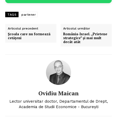
TAGS
partener
Articolul precedent
Articolul următor
Școala care nu formează
România-Israel. „Prietene
cetățeni
strategice” și mai mult
decât atât
Ovidiu Maican
Lector universitar doctor, Departamentul de Drept,
Academia de Studii Economice - Bucureşti