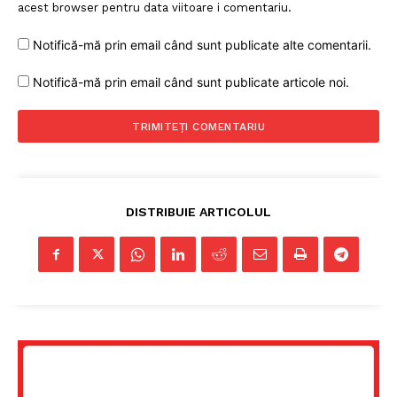
acest browser pentru data viitoare i comentariu.
Notifică-mă prin email când sunt publicate alte comentarii.
Notifică-mă prin email când sunt publicate articole noi.
DISTRIBUIE ARTICOLUL