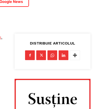
 Google News
C
.
DISTRIBUIE ARTICOLUL