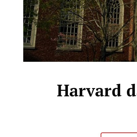
Harvard d