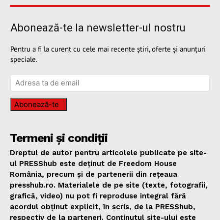
Abonează-te la newsletter-ul nostru
Pentru a fi la curent cu cele mai recente știri, oferte și anunțuri
speciale.
Abonează-te
Termeni și condiții
Dreptul de autor pentru articolele publicate pe site-
ul PRESShub este deținut de Freedom House
România, precum și de partenerii din rețeaua
presshub.ro. Materialele de pe site (texte, fotografii,
grafică, video) nu pot fi reproduse integral fără
acordul obținut explicit, în scris, de la PRESShub,
respectiv de la parteneri. Conținutul site-ului este