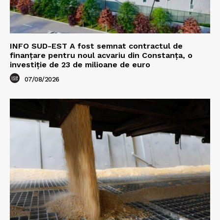
INFO SUD-EST A fost semnat contractul de
finanțare pentru noul acvariu din Constanța, o
investiție de 23 de milioane de euro
07/08/2026