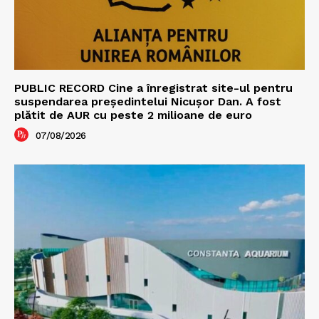
PUBLIC RECORD Cine a înregistrat site-ul pentru
suspendarea președintelui Nicușor Dan. A fost
plătit de AUR cu peste 2 milioane de euro
07/08/2026