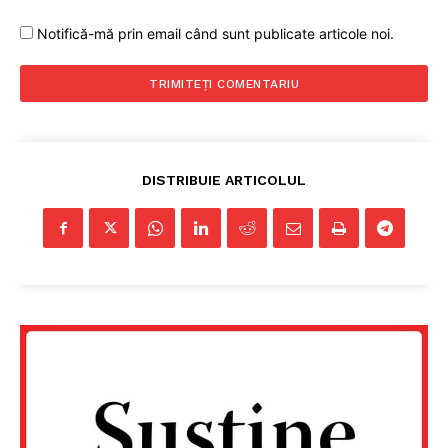
Notifică-mă prin email când sunt publicate articole noi.
DISTRIBUIE ARTICOLUL