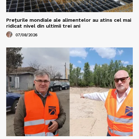
Prețurile mondiale ale alimentelor au atins cel mai
ridicat nivel din ultimii trei ani
07/08/2026