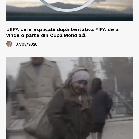
UEFA cere explicații după tentativa FIFA de a
vinde o parte din Cupa Mondială
07/08/2026