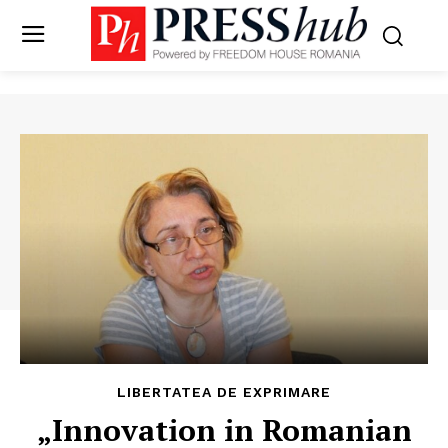
LIBERTATEA DE EXPRIMARE
„Innovation in Romanian