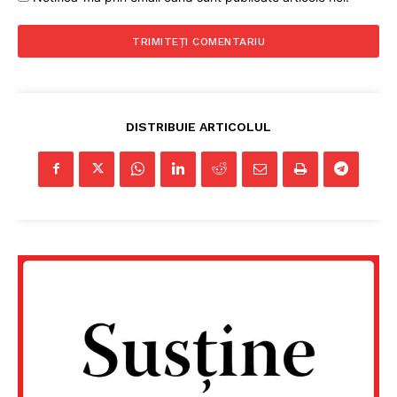
DISTRIBUIE ARTICOLUL