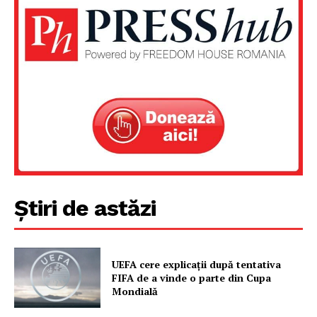
Știri de astăzi
UEFA cere explicații după tentativa
FIFA de a vinde o parte din Cupa
Mondială