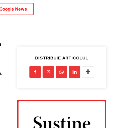
 Google News
i
DISTRIBUIE ARTICOLUL
ru