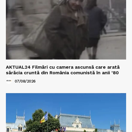
AKTUAL24 Filmări cu camera ascunsă care arată
sărăcia cruntă din România comunistă în anii ’80
07/08/2026