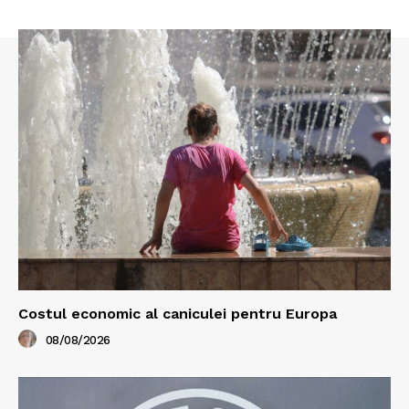
Costul economic al caniculei pentru Europa
08/08/2026