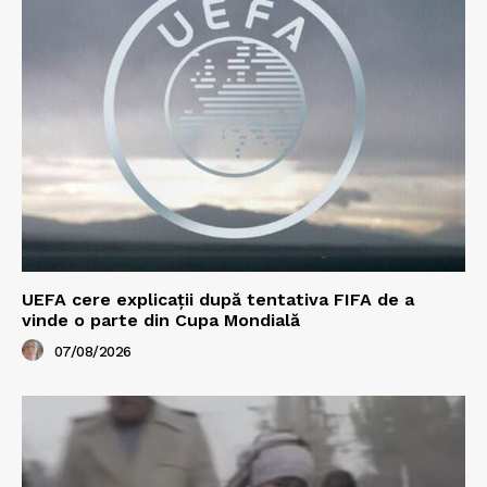
UEFA cere explicații după tentativa FIFA de a
vinde o parte din Cupa Mondială
07/08/2026