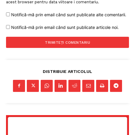
acest browser pentru data viitoare i comentariu.
Notifică-mă prin email când sunt publicate alte comentarii.
Notifică-mă prin email când sunt publicate articole noi.
DISTRIBUIE ARTICOLUL