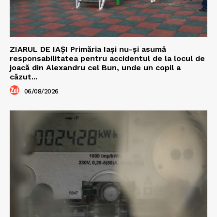
ZIARUL DE IAȘI Primăria Iași nu-și asumă
responsabilitatea pentru accidentul de la locul de
joacă din Alexandru cel Bun, unde un copil a
căzut...
06/08/2026