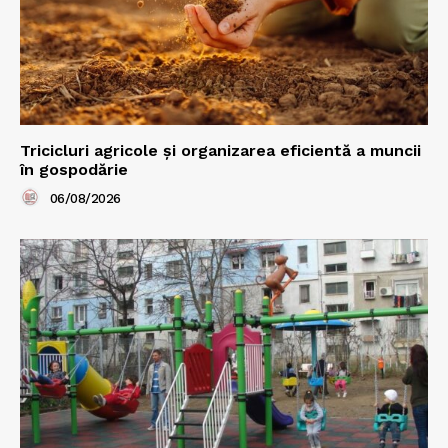
Tricicluri agricole și organizarea eficientă a muncii
în gospodărie
06/08/2026