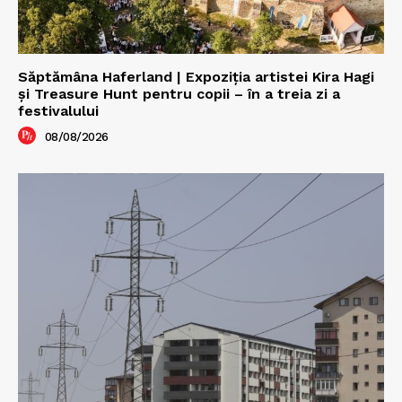
Săptămâna Haferland | Expoziţia artistei Kira Hagi
şi Treasure Hunt pentru copii – în a treia zi a
festivalului
08/08/2026