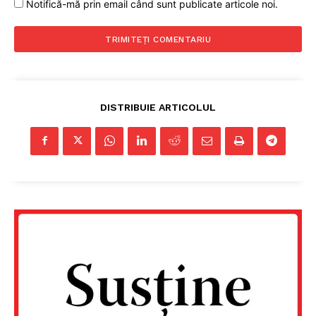
Notifică-mă prin email când sunt publicate articole noi.
DISTRIBUIE ARTICOLUL