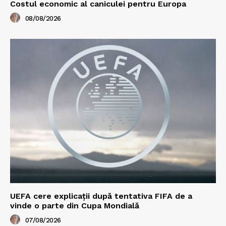
Costul economic al caniculei pentru Europa
08/08/2026
UEFA cere explicații după tentativa FIFA de a
vinde o parte din Cupa Mondială
07/08/2026