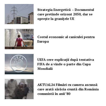
Strategia Energetică – Documentul
care pretinde orizont 2050, dar se
oprește la granițele UE
Costul economic al caniculei pentru
Europa
UEFA cere explicații după tentativa
FIFA de a vinde o parte din Cupa
Mondială
AKTUAL24 Filmări cu camera ascunsă
care arată sărăcia cruntă din România
comunistă în anii ’80