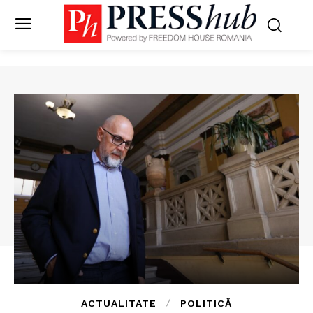
ACTUALITATE
POLITICĂ