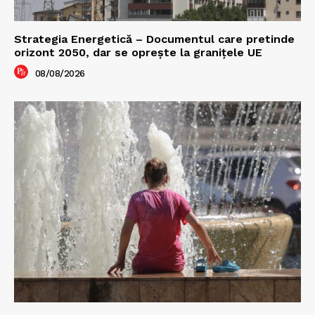
Strategia Energetică – Documentul care pretinde
orizont 2050, dar se oprește la granițele UE
08/08/2026