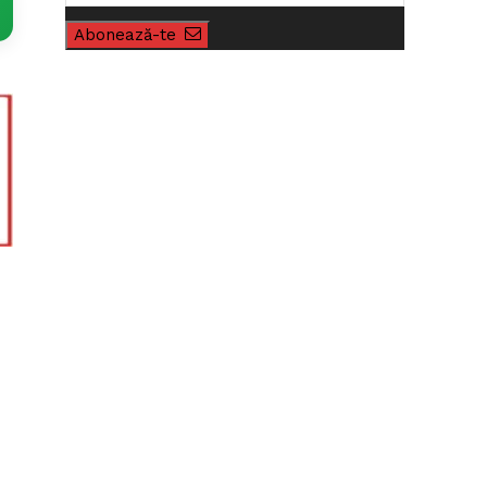
Abonează-te