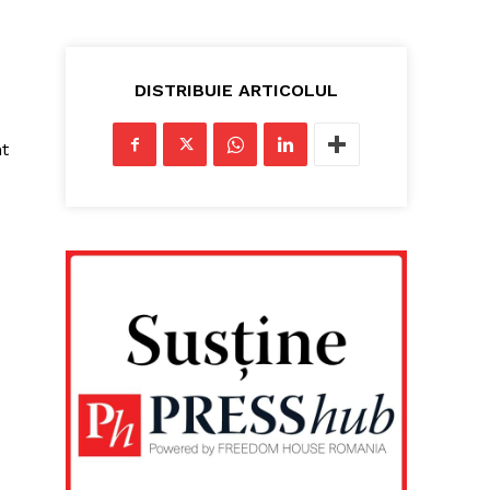
DISTRIBUIE ARTICOLUL
nt