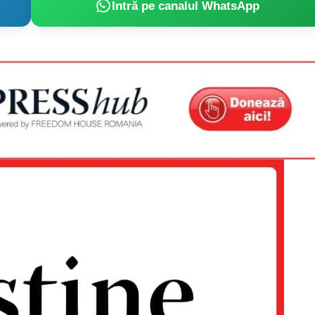
Intră pe canalul WhatsApp