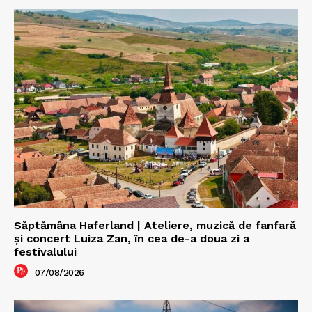
Săptămâna Haferland | Ateliere, muzică de fanfară
şi concert Luiza Zan, în cea de-a doua zi a
festivalului
07/08/2026