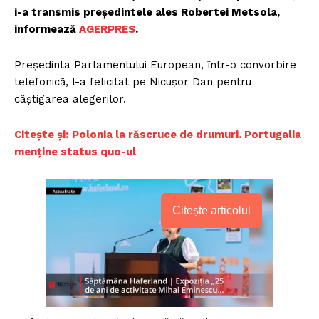
i-a transmis președintele ales Robertei Metsola,
informează
AGERPRES
.
Președinta Parlamentului European, într-o convorbire
telefonică, l-a felicitat pe Nicușor Dan pentru
câștigarea alegerilor.
Citește și:
Polonia la răscruce de drumuri. Portugalia
menține status quo-ul
Citește articolul