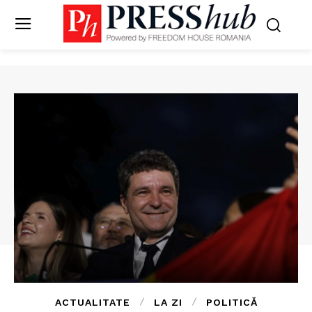
ACTUALITATE
LA ZI
POLITICĂ