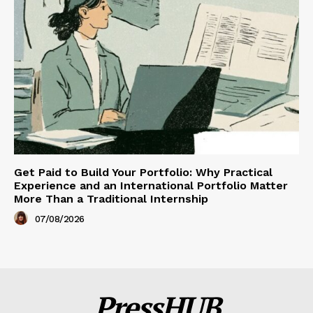
Get Paid to Build Your Portfolio: Why Practical
Experience and an International Portfolio Matter
More Than a Traditional Internship
07/08/2026
PressHUB