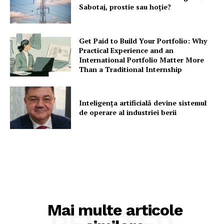
Sabotaj, prostie sau hoție?
Get Paid to Build Your Portfolio: Why
Practical Experience and an
International Portfolio Matter More
Than a Traditional Internship
Inteligența artificială devine sistemul
de operare al industriei berii
Mai multe articole