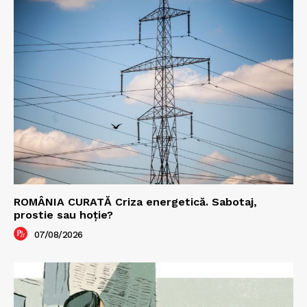
ROMÂNIA CURATĂ Criza energetică. Sabotaj,
prostie sau hoție?
07/08/2026