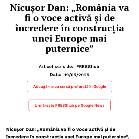
Nicușor Dan: „România va
fi o voce activă și de
încredere în construcția
unei Europe mai
puternice”
Articol scris de:
PRESShub
19/05/2025
Data:
Adaugă-ne ca sursă preferată în Google
Urmărește PRESShub pe Google News
Nicușor Dan: „România va fi o voce activă și de
încredere în construcția unei Europe mai puternice”,