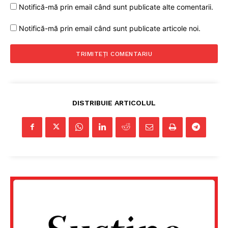
Notifică-mă prin email când sunt publicate alte comentarii.
Notifică-mă prin email când sunt publicate articole noi.
DISTRIBUIE ARTICOLUL