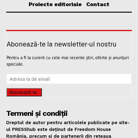
Proiecte editoriale
Contact
Abonează-te la newsletter-ul nostru
Pentru a fi la curent cu cele mai recente știri, oferte și anunțuri
speciale.
Abonează-te
Termeni și condiții
Dreptul de autor pentru articolele publicate pe site-
ul PRESShub este deținut de Freedom House
România, precum și de partenerii din rețeaua