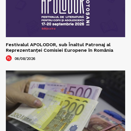
Festivalul APOLODOR, sub Înaltul Patronaj al
Reprezentanței Comisiei Europene în România
06/08/2026