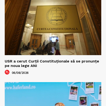
USR a cerut Curții Constituționale să se pronunțe
pe noua lege ANI
06/08/2026