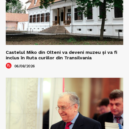
Castelul Miko din Olteni va deveni muzeu şi va fi
inclus în Ruta curiilor din Transilvania
06/08/2026