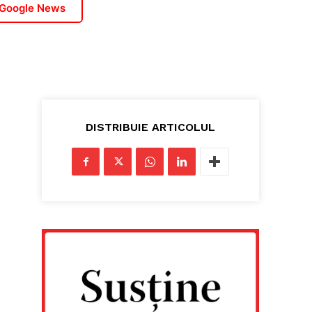
 Google News
DISTRIBUIE ARTICOLUL